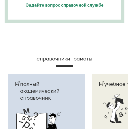
Задайте вопрос
справочной службе
справочники грамоты
полный
учебное 
академический
справочник