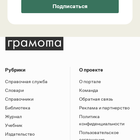
Подписаться
Рубрики
О проекте
Справочная служба
О портале
Словари
Команда
Справочники
Обратная связь
Библиотека
Реклама и партнерство
Журнал
Политика
конфиденциальности
Учебник
Пользовательское
Издательство
соглашение