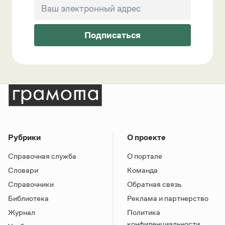
Подписаться
Рубрики
О проекте
Справочная служба
О портале
Словари
Команда
Справочники
Обратная связь
Библиотека
Реклама и партнерство
Журнал
Политика
конфиденциальности