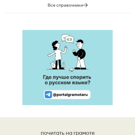
Все справочники
почитать на грамоте