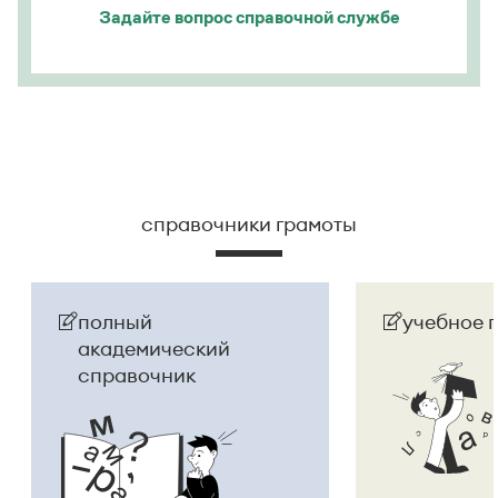
Задайте вопрос
справочной службе
справочники грамоты
полный
учебное 
академический
справочник