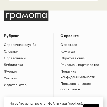
Рубрики
О проекте
Справочная служба
О портале
Словари
Команда
Справочники
Обратная связь
Библиотека
Реклама и партнерство
Журнал
Политика
конфиденциальности
Учебник
Пользовательское
Издательство
соглашение
На сайте используются файлы куки (cookies).