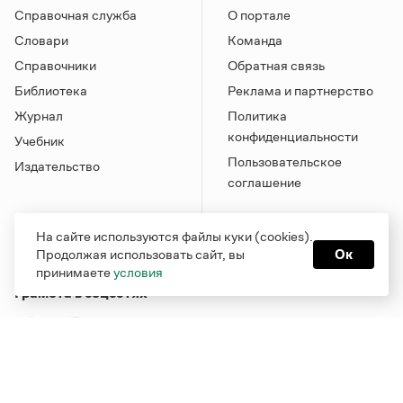
Справочная служба
О портале
Словари
Команда
Справочники
Обратная связь
Библиотека
Реклама и партнерство
Журнал
Политика
конфиденциальности
Учебник
Пользовательское
Издательство
соглашение
На сайте используются файлы куки (cookies).
Продолжая использовать сайт, вы
Ок
принимаете
условия
Грамота в соцсетях