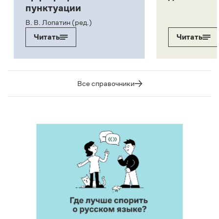
пунктуации
В. В. Лопатин (ред.)
Читать
Читать
Все справочники