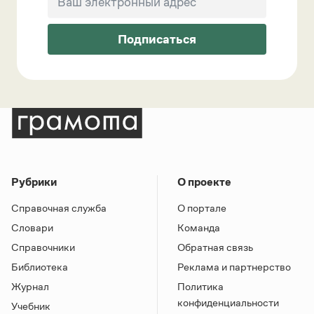
Подписаться
Рубрики
О проекте
Справочная служба
О портале
Словари
Команда
Справочники
Обратная связь
Библиотека
Реклама и партнерство
Журнал
Политика
конфиденциальности
Учебник