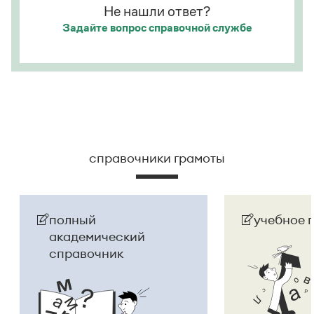
Не нашли ответ?
Задайте вопрос
справочной службе
справочники грамоты
полный
учебное 
академический
справочник