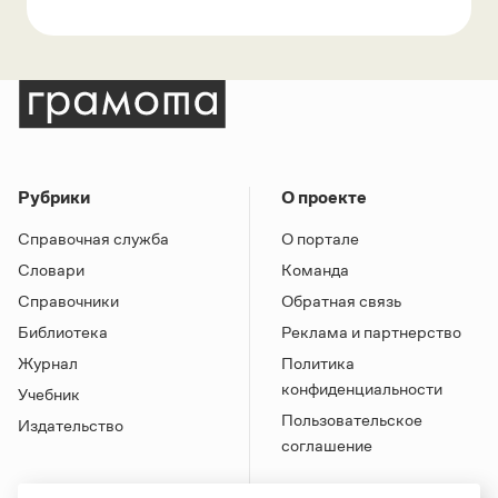
Рубрики
О проекте
Справочная служба
О портале
Словари
Команда
Справочники
Обратная связь
Библиотека
Реклама и партнерство
Журнал
Политика
конфиденциальности
Учебник
Пользовательское
Издательство
соглашение