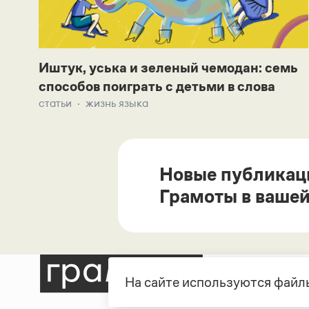
Иштук, уська и зеленый чемодан: семь
способов поиграть с детьми в слова
статьи
жизнь языка
Новые публикац
Грамоты в вашей
На сайте используются файлы