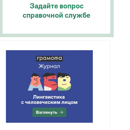
Задайте вопрос
справочной службе