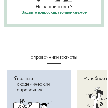
Не нашли ответ?
Задайте вопрос
справочной службе
справочники грамоты
полный
учебное 
академический
справочник