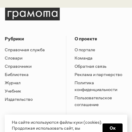
Рубрики
О проекте
Справочная служба
О портале
Словари
Команда
Справочники
Обратная связь
Библиотека
Реклама и партнерство
Журнал
Политика
конфиденциальности
Учебник
Пользовательское
Издательство
соглашение
На сайте используются файлы куки (cookies).
Продолжая использовать сайт, вы
Ок