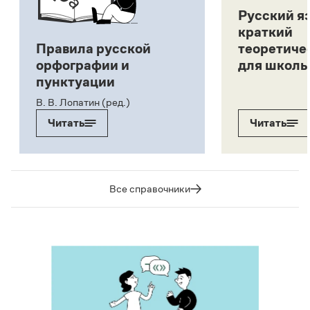
Русский я
краткий
Правила русской
теоретиче
орфографии и
для школь
пунктуации
В. В. Лопатин (ред.)
Читать
Читать
Все справочники