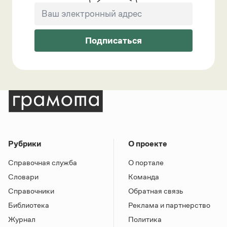
Подписаться
Рубрики
О проекте
Справочная служба
О портале
Словари
Команда
Справочники
Обратная связь
Библиотека
Реклама и партнерство
Журнал
Политика