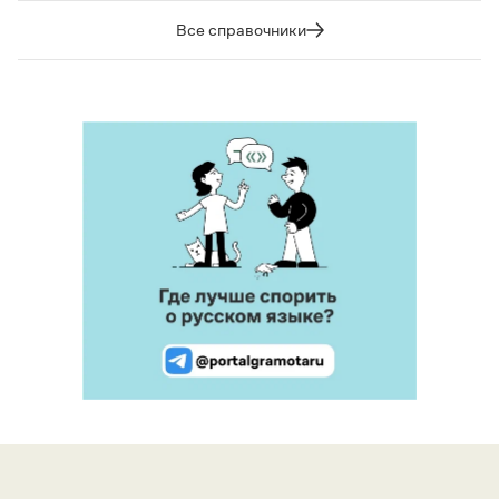
Все справочники