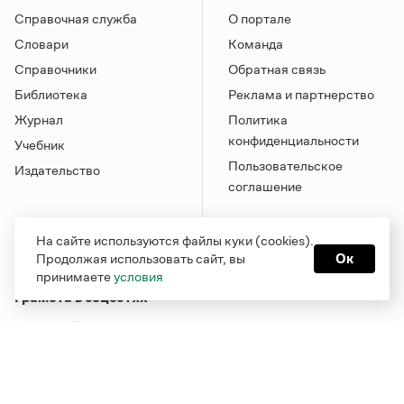
Справочная служба
О портале
Словари
Команда
Справочники
Обратная связь
Библиотека
Реклама и партнерство
Журнал
Политика
конфиденциальности
Учебник
Пользовательское
Издательство
соглашение
На сайте используются файлы куки (cookies).
Продолжая использовать сайт, вы
Ок
принимаете
условия
Грамота в соцсетях