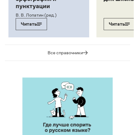
пунктуации
В. В. Лопатин (ред.)
Читать
Читать
Все справочники