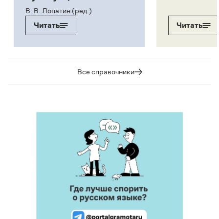
В. В. Лопатин (ред.)
Читать
Читать
Все справочники