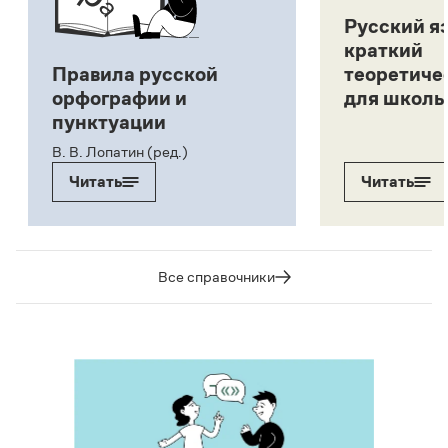
Русский я
краткий
Правила русской
теоретиче
орфографии и
для школь
пунктуации
В. В. Лопатин (ред.)
Читать
Читать
Все справочники