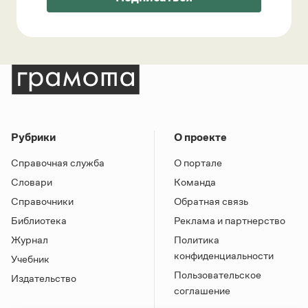
Рубрики
О проекте
Справочная служба
О портале
Словари
Команда
Справочники
Обратная связь
Библиотека
Реклама и партнерство
Журнал
Политика
конфиденциальности
Учебник
Пользовательское
Издательство
соглашение