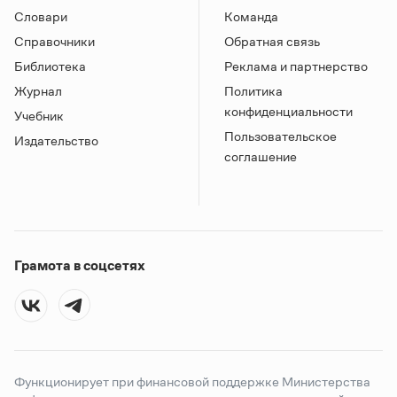
Словари
Команда
Справочники
Обратная связь
Библиотека
Реклама и партнерство
Журнал
Политика
конфиденциальности
Учебник
Пользовательское
Издательство
соглашение
Грамота в соцсетях
Функционирует при финансовой поддержке Министерства