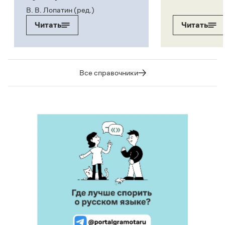
В. В. Лопатин (ред.)
Читать
Читать
Все справочники