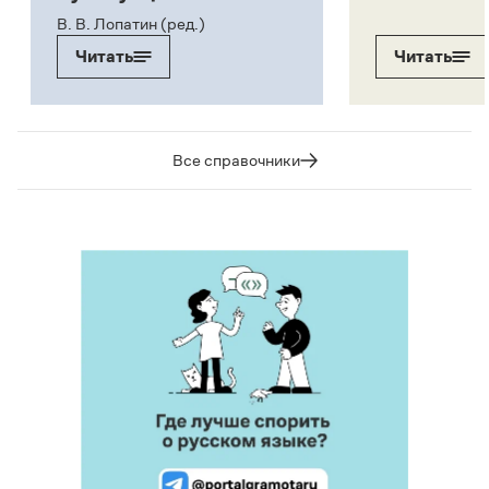
В. В. Лопатин (ред.)
Читать
Читать
Все справочники