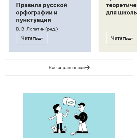
Правила русской
теоретиче
орфографии и
для школь
пунктуации
В. В. Лопатин (ред.)
Читать
Читать
Все справочники