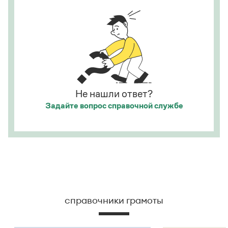
развешены.
Страница ответа
Не нашли ответ?
Задайте вопрос
справочной службе
справочники грамоты