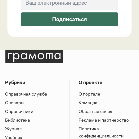
Подписаться
Рубрики
О проекте
Справочная служба
О портале
Словари
Команда
Справочники
Обратная связь
Библиотека
Реклама и партнерство
Журнал
Политика
конфиденциальности
Учебник