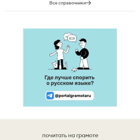
Все справочники
почитать на грамоте