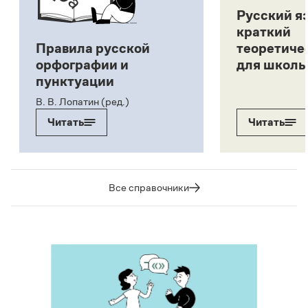
Русский я
краткий
Правила русской
теоретиче
орфографии и
для школь
пунктуации
В. В. Лопатин (ред.)
Читать
Читать
Все справочники