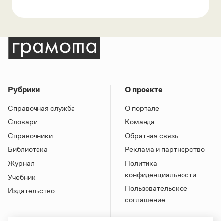
Рубрики
О проекте
Справочная служба
О портале
Словари
Команда
Справочники
Обратная связь
Библиотека
Реклама и партнерство
Журнал
Политика
конфиденциальности
Учебник
Пользовательское
Издательство
соглашение