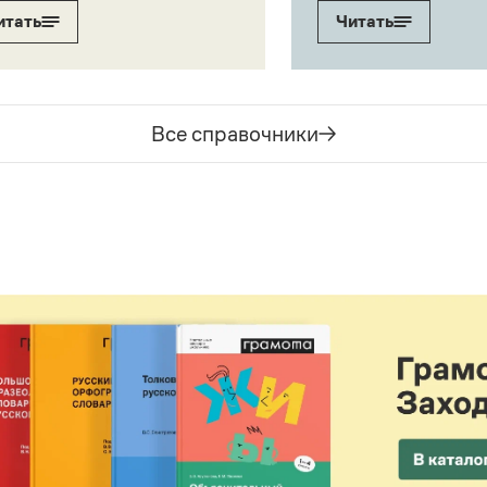
итать
Читать
Все справочники