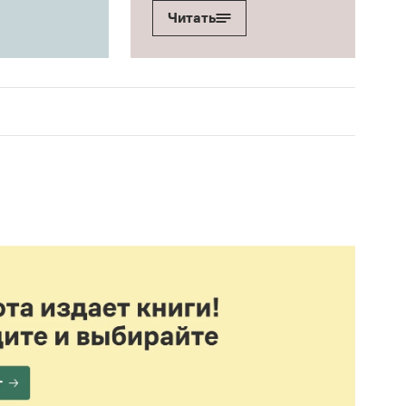
Читать