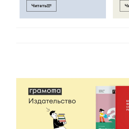
Читать
Ч