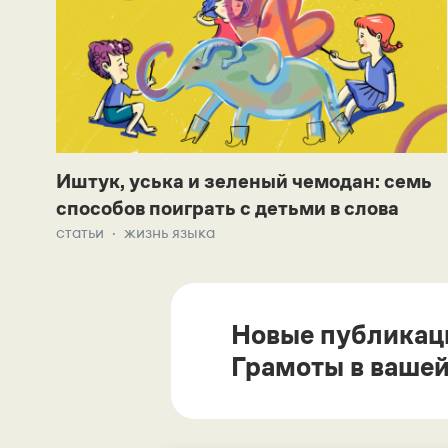
Иштук, уська и зеленый чемодан: семь
способов поиграть с детьми в слова
статьи
жизнь языка
Новые публикац
Грамоты в вашей