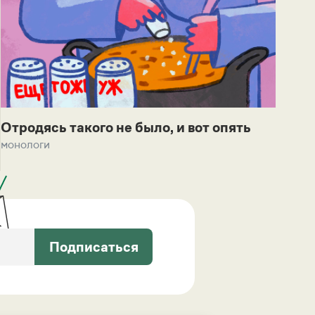
Отродясь такого не было, и вот опять
монологи
Подписаться