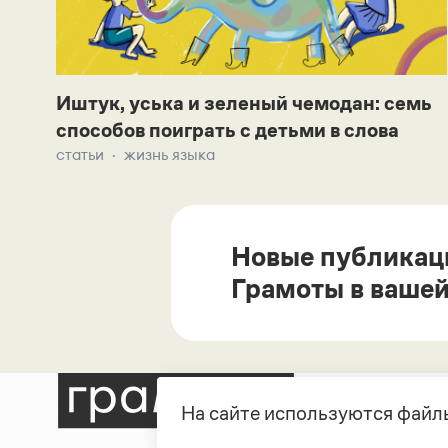
Иштук, уська и зеленый чемодан: семь
способов поиграть с детьми в слова
статьи
жизнь языка
Новые публикац
Грамоты в вашей
На сайте используются файлы