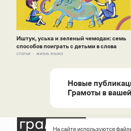
Иштук, уська и зеленый чемодан: семь
способов поиграть с детьми в слова
статьи
жизнь языка
Новые публикац
Грамоты в вашей
На сайте используются файлы