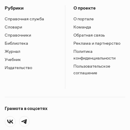
Рубрики
О проекте
Справочная служба
О портале
Словари
Команда
Справочники
Обратная связь
Библиотека
Реклама и партнерство
Журнал
Политика
конфиденциальности
Учебник
Пользовательское
Издательство
соглашение
Грамота в соцсетях