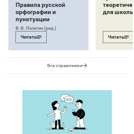
Правила русской
теоретиче
орфографии и
для школь
пунктуации
В. В. Лопатин (ред.)
Читать
Читать
Все справочники