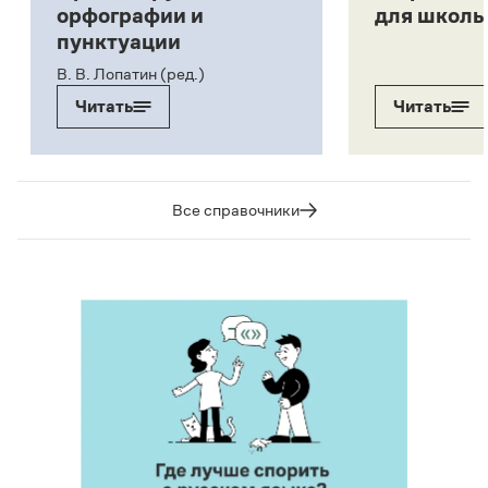
орфографии и
для школь
пунктуации
В. В. Лопатин (ред.)
Читать
Читать
Все справочники