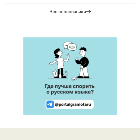
Все справочники