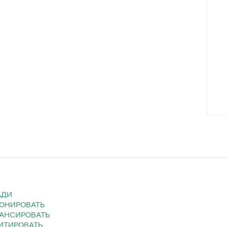
АДИ
БОНИРОВАТЬ
ВАНСИРОВАТЬ
ГИТИРОВАТЬ