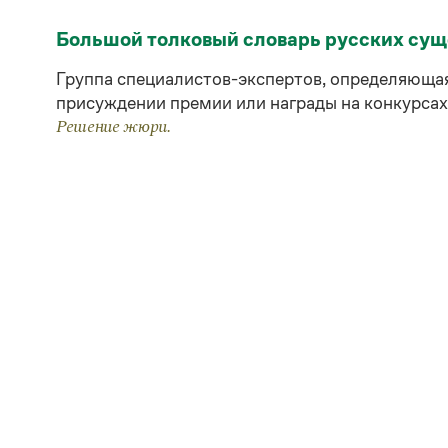
Большой толковый словарь русских су
Группа специалистов-экспертов, определяюща
присуждении премии или награды на конкурсах, 
Решение жюри.