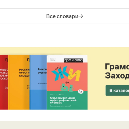
Все словари