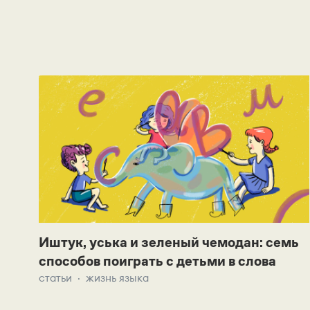
Иштук, уська и зеленый чемодан: семь
способов поиграть с детьми в слова
статьи
жизнь языка