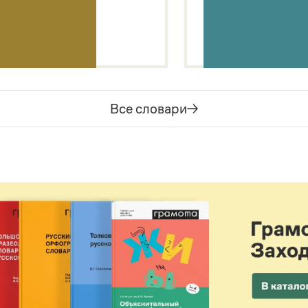
Все словари