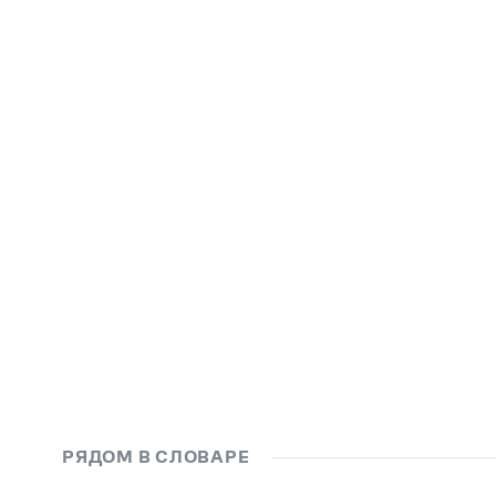
РЯДОМ В СЛОВАРЕ