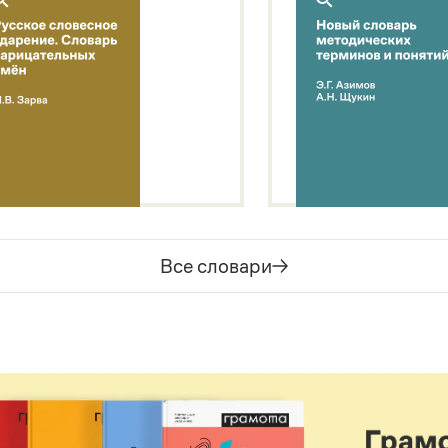
Все словари