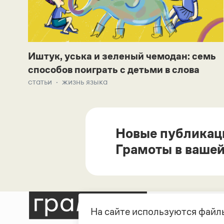
Иштук, уська и зеленый чемодан: семь
способов поиграть с детьми в слова
статьи
жизнь языка
Новые публикац
Грамоты в вашей
На сайте используются файлы