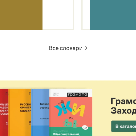
Все словари