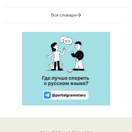
Все словари