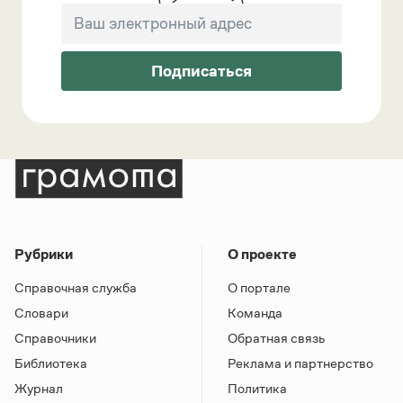
Подписаться
Рубрики
О проекте
Справочная служба
О портале
Словари
Команда
Справочники
Обратная связь
Библиотека
Реклама и партнерство
Журнал
Политика