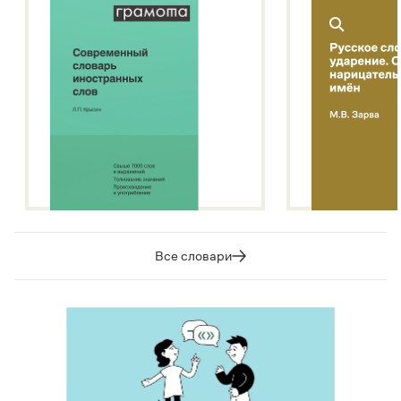
Все словари