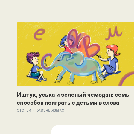
Иштук, уська и зеленый чемодан: семь
способов поиграть с детьми в слова
статьи
жизнь языка