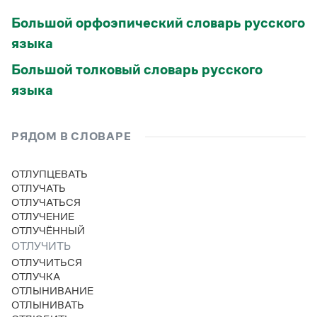
Большой орфоэпический словарь русского
языка
Большой толковый словарь русского
языка
РЯДОМ В СЛОВАРЕ
ОТЛУПЦЕВАТЬ
ОТЛУЧАТЬ
ОТЛУЧАТЬСЯ
ОТЛУЧЕНИЕ
ОТЛУЧЁННЫЙ
ОТЛУЧИТЬ
ОТЛУЧИТЬСЯ
ОТЛУЧКА
ОТЛЫНИВАНИЕ
ОТЛЫНИВАТЬ