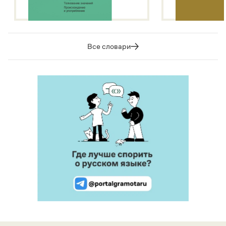
Все словари