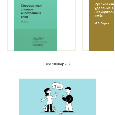
Все словари