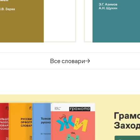
Все словари