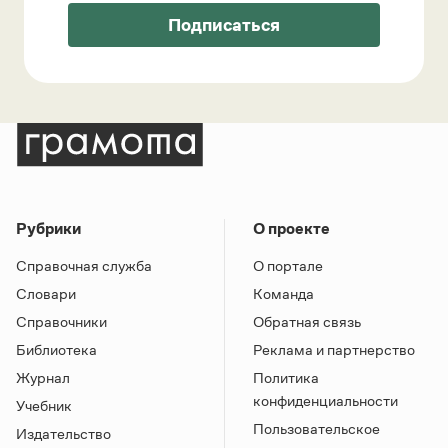
Подписаться
Рубрики
О проекте
Справочная служба
О портале
Словари
Команда
Справочники
Обратная связь
Библиотека
Реклама и партнерство
Журнал
Политика
конфиденциальности
Учебник
Пользовательское
Издательство