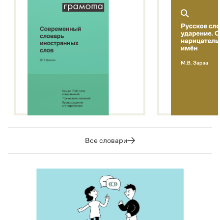
Все словари