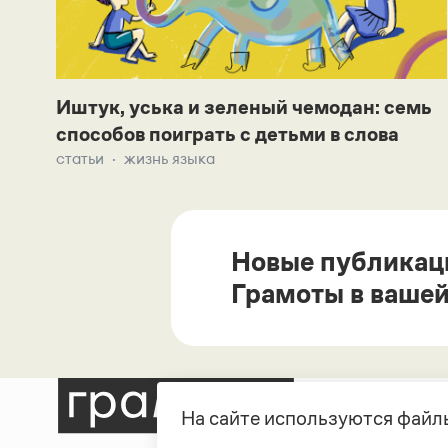
Иштук, уська и зеленый чемодан: семь
способов поиграть с детьми в слова
статьи
жизнь языка
Новые публикац
Грамоты в вашей
На сайте используются файлы