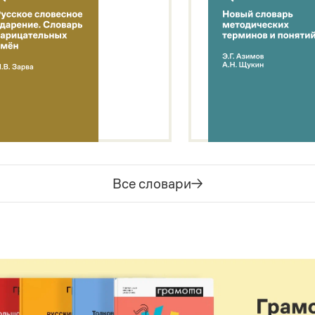
Все словари