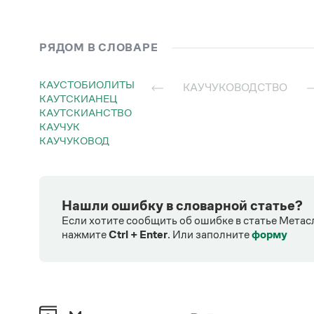
РЯДОМ В СЛОВАРЕ
КАУСТОБИОЛИТЫ
КАУЧУКОВОДСТВО
КАУТСКИАНЕЦ
КАУТСКИАНСТВО
КАУЧУК
КАУЧУКОВОД
Нашли ошибку в словарной статье?
Если хотите сообщить об ошибке в статье Метас
нажмите
Ctrl + Enter
.
Или заполните
форму