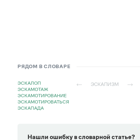
РЯДОМ В СЛОВАРЕ
ЭСКАЛОП
ЭСКАПИЗМ
ЭСКАМОТАЖ
ЭСКАМОТИРОВАНИЕ
ЭСКАМОТИРОВАТЬСЯ
ЭСКАПАДА
Нашли ошибку в словарной статье?