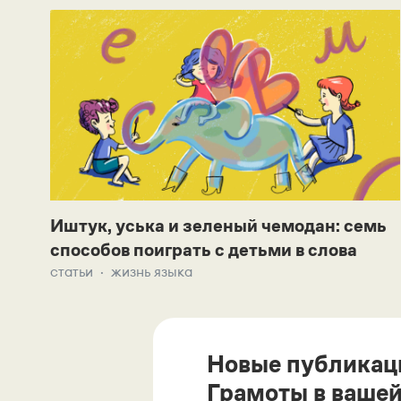
Иштук, уська и зеленый чемодан: семь
способов поиграть с детьми в слова
статьи
жизнь языка
Новые публикац
Грамоты в вашей