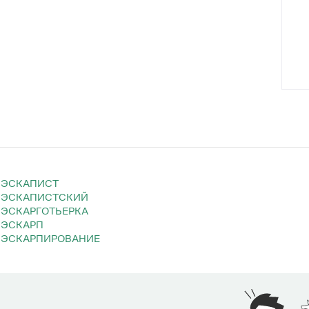
ЭСКАПИСТ
ЭСКАПИСТСКИЙ
ЭСКАРГОТЬЕРКА
ЭСКАРП
ЭСКАРПИРОВАНИЕ