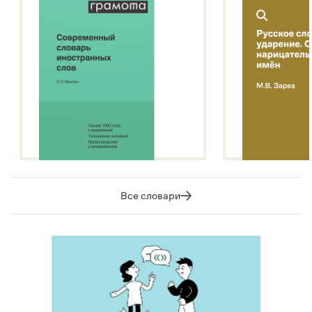
Все словари