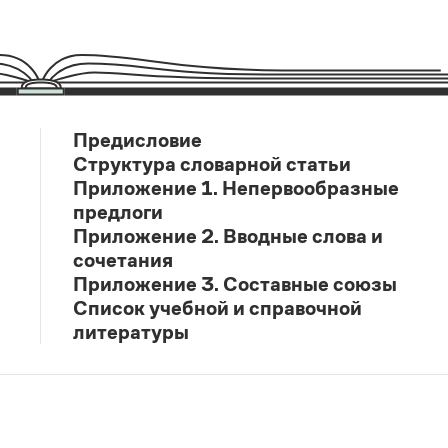
Предисловие
Структура словарной статьи
Приложение 1. Непервообразные
предлоги
Приложение 2. Вводные слова и
сочетания
Приложение 3. Составные союзы
Список учебной и справочной
литературы