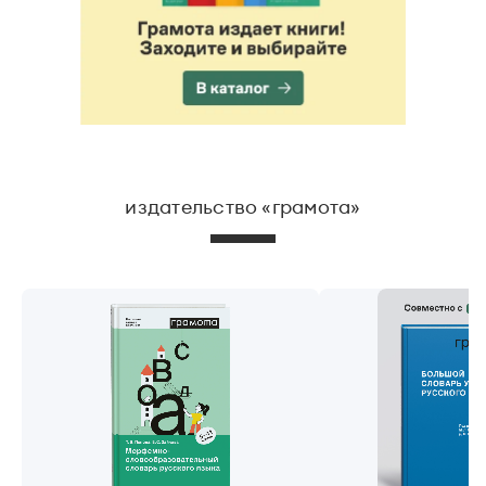
издательство «грамота»