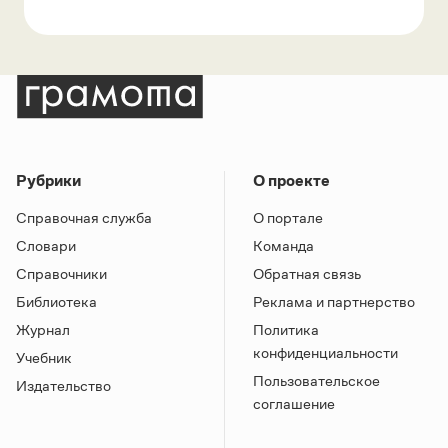
Рубрики
О проекте
Справочная служба
О портале
Словари
Команда
Справочники
Обратная связь
Библиотека
Реклама и партнерство
Журнал
Политика
конфиденциальности
Учебник
Пользовательское
Издательство
соглашение