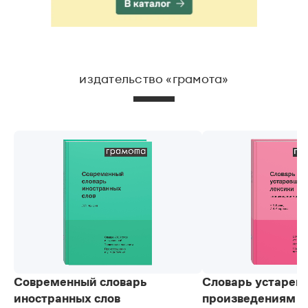
издательство «грамота»
Современный словарь
Словарь устарев
иностранных слов
произведениям р