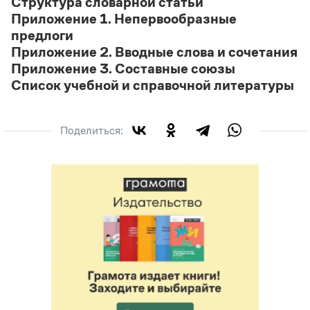
Структура словарной статьи
Приложение 1. Непервообразные
предлоги
Приложение 2. Вводные слова и сочетания
Приложение 3. Составные союзы
Список учебной и справочной литературы
Поделиться: